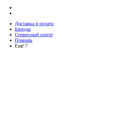
Доставка и оплата
Бренды
Сервисный центр
Помощь
Ещё 7