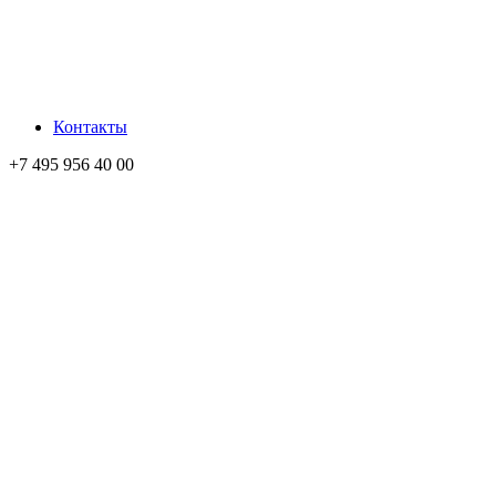
Контакты
+7 495 956 40 00