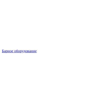
Барное оборудование