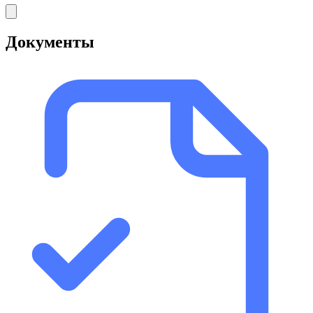
Документы