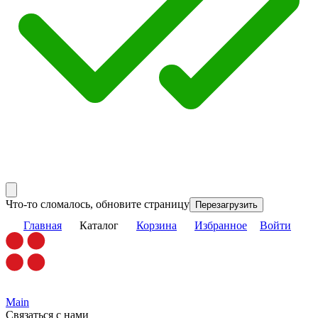
Что-то сломалось, обновите страницу
Перезагрузить
Главная
Каталог
Корзина
Избранное
Войти
Main
Связаться с нами