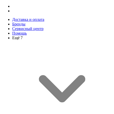
Доставка и оплата
Бренды
Сервисный центр
Помощь
Ещё 7