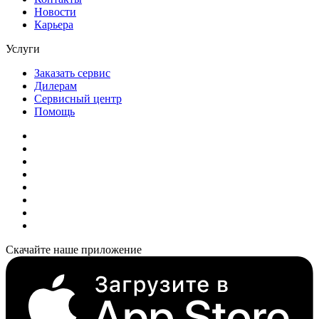
Новости
Карьера
Услуги
Заказать сервис
Дилерам
Сервисный центр
Помощь
Скачайте наше приложение