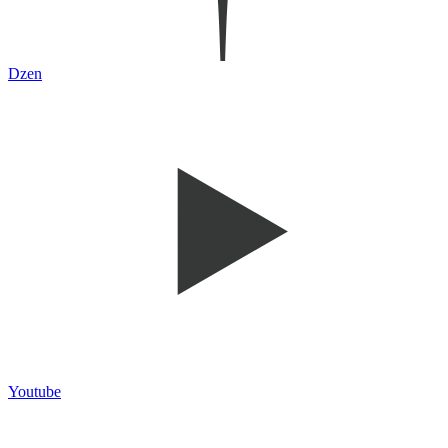
Dzen
Youtube