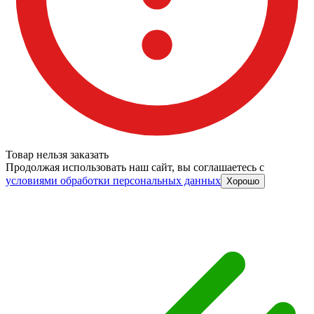
Товар нельзя заказать
Продолжая использовать наш сайт, вы соглашаетесь c
условиями обработки персональных данных
Хорошо