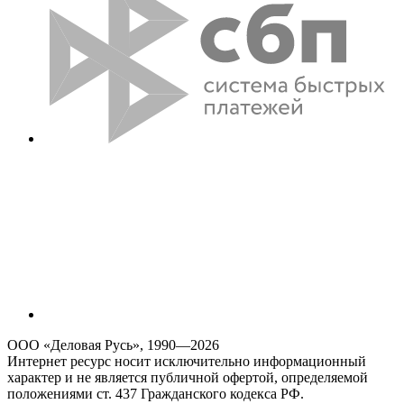
ООО «Деловая Русь», 1990—2026
Интернет ресурс носит исключительно информационный
характер и не является публичной офертой, определяемой
положениями ст. 437 Гражданского кодекса РФ.