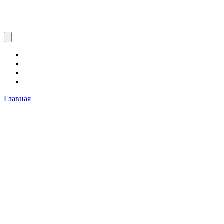
Главная