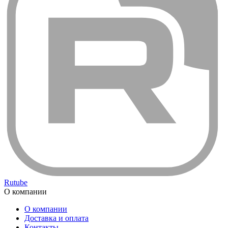
Rutube
О компании
О компании
Доставка и оплата
Контакты