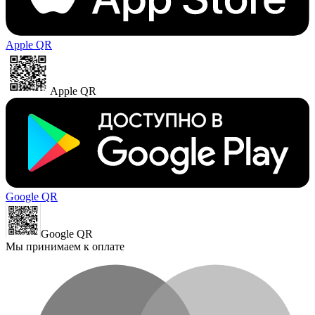
Apple QR
Apple QR
Google QR
Google QR
Мы принимаем к оплате