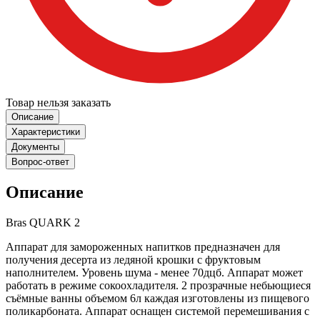
Товар нельзя заказать
Описание
Характеристики
Документы
Вопрос-ответ
Описание
Bras QUARK 2
Аппарат для замороженных напитков предназначен для
получения десерта из ледяной крошки с фруктовым
наполнителем. Уровень шума - менее 70дцб. Аппарат может
работать в режиме сокоохладителя. 2 прозрачные небьющиеся
съёмные ванны объемом 6л каждая изготовлены из пищевого
поликарбоната. Аппарат оснащен системой перемешивания с