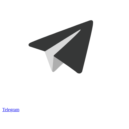
Telegram