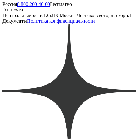
Россия
8 800 200-40-00
Бесплатно
Эл. почта
Центральный офис
125319 Москва Черняховского, д.5 корп.1
Документы
Политика конфиденциальности