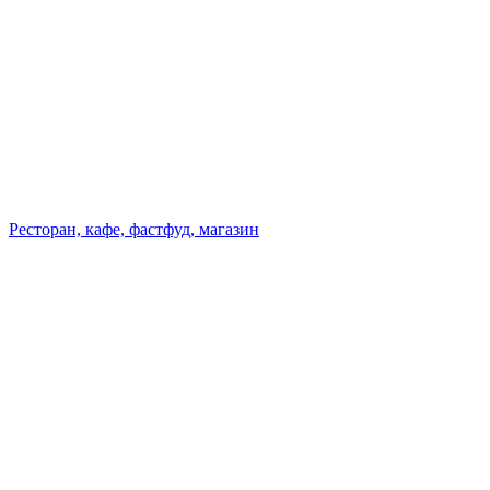
Ресторан, кафе, фастфуд, магазин