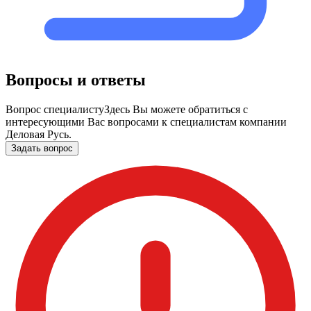
Вопросы и ответы
Вопрос специалисту
Здесь Вы можете обратиться с
интересующими Вас вопросами к специалистам компании
Деловая Русь.
Задать вопрос