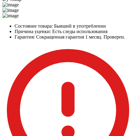
Состояние товара:
Бывший в употреблении
Причина уценки:
Есть следы использования
Гарантия:
Сокращенная гарантия 1 месяц. Проверен.