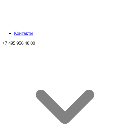
Контакты
+7 495 956 40 00