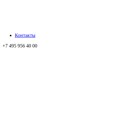
Контакты
+7 495 956 40 00