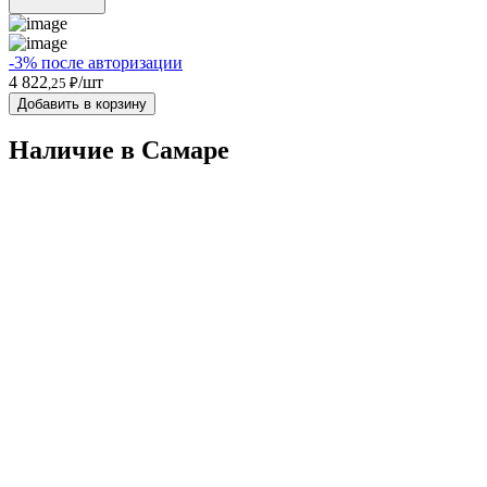
-3% после авторизации
4 822
/шт
,25 ₽
Добавить в корзину
Наличие в Самарe