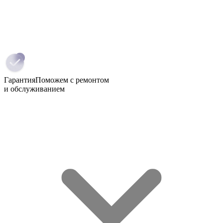
Гарантия
Поможем с ремонтом
и обслуживанием