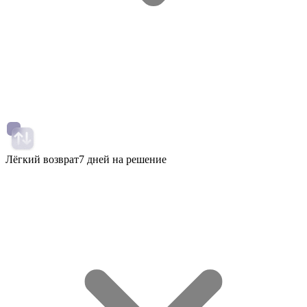
Лёгкий возврат
7 дней на решение