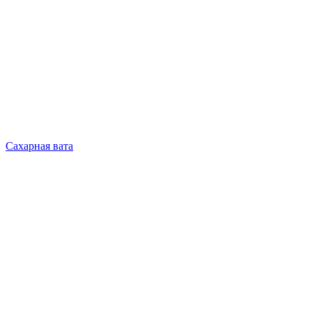
Сахарная вата