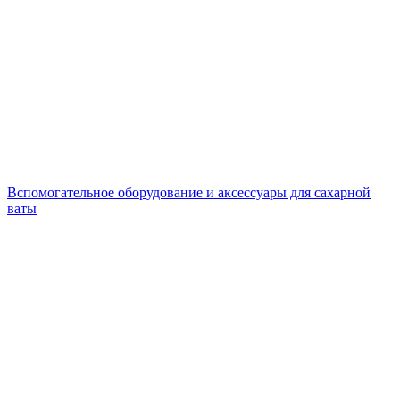
Вспомогательное оборудование и аксессуары для сахарной
ваты