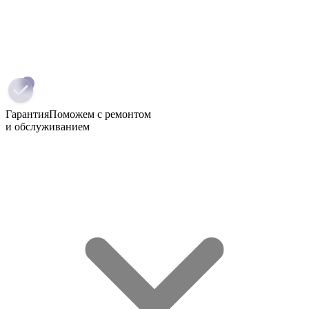
Гарантия
Поможем с ремонтом
и обслуживанием