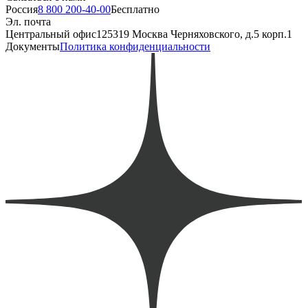
Россия
8 800 200-40-00
Бесплатно
Эл. почта
Центральный офис
125319 Москва Черняховского, д.5 корп.1
Документы
Политика конфиденциальности