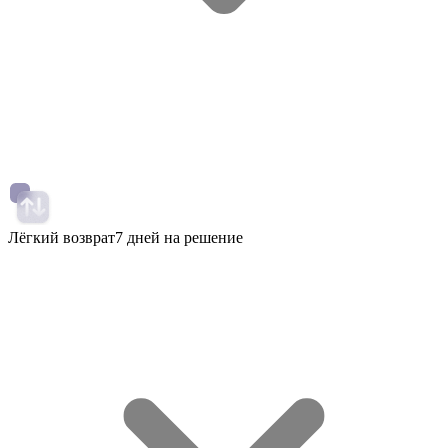
Лёгкий возврат
7 дней на решение