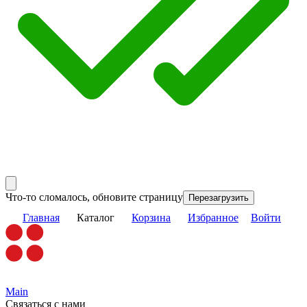
Что-то сломалось, обновите страницу
Перезагрузить
Главная
Каталог
Корзина
Избранное
Войти
Main
Связаться с нами