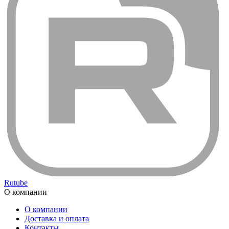
Rutube
О компании
О компании
Доставка и оплата
Контакты