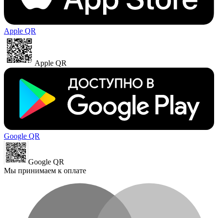
Apple QR
Apple QR
Google QR
Google QR
Мы принимаем к оплате