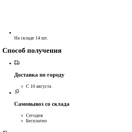
На складе 14 шт.
Способ получения
Доставка по городу
C 10 августа
Самовывоз со склада
Сегодня
Бесплатно