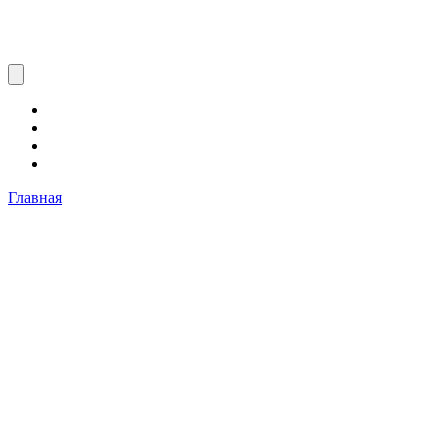
Главная