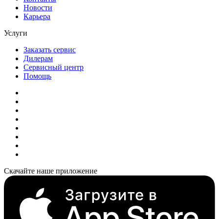
Новости
Карьера
Услуги
Заказать сервис
Дилерам
Сервисный центр
Помощь
Скачайте наше приложение