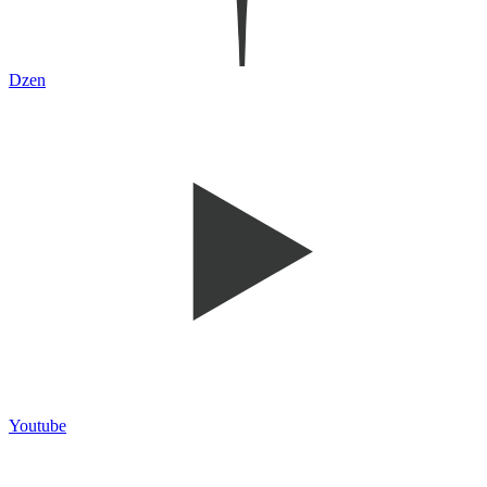
Dzen
Youtube