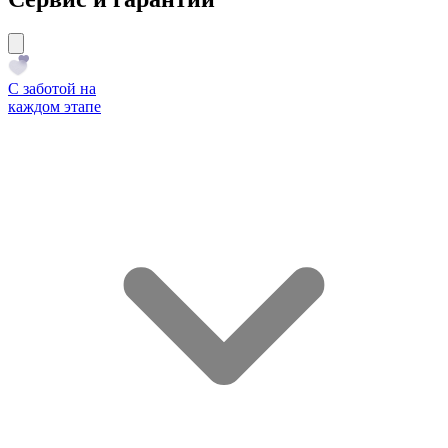
С заботой на
каждом этапе