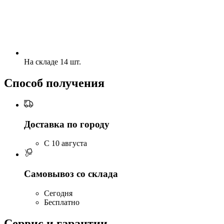
На складе 14 шт.
Способ получения
Доставка по городу
C 10 августа
Самовывоз со склада
Сегодня
Бесплатно
Сервис и гарантии