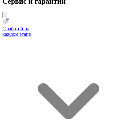
Сервис и гарантии
С заботой на
каждом этапе