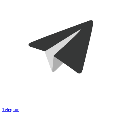
Telegram