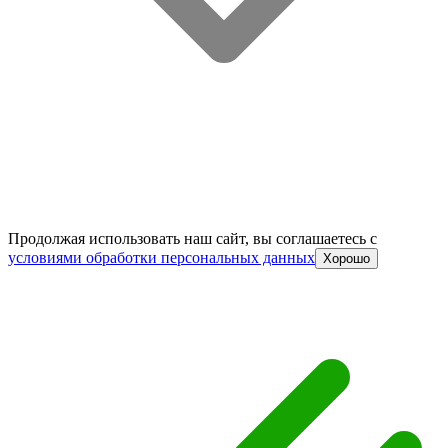
Продолжая использовать наш сайт, вы соглашаетесь c
условиями обработки персональных данных
Хорошо