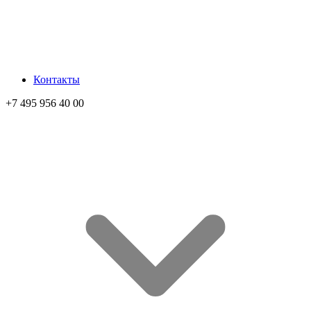
Контакты
+7 495 956 40 00