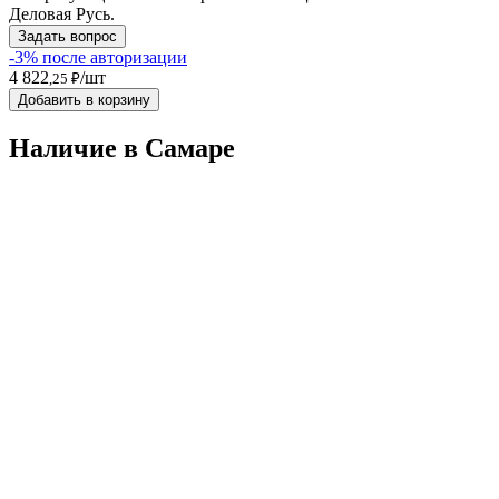
Деловая Русь.
Задать вопрос
-3% после авторизации
4 822
/шт
,25 ₽
Добавить в корзину
Наличие в Самарe