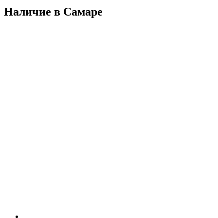
Наличие в Самарe