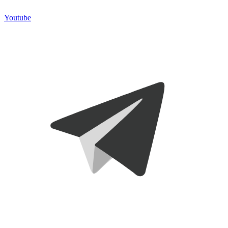
Youtube