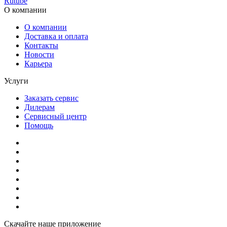
Rutube
О компании
О компании
Доставка и оплата
Контакты
Новости
Карьера
Услуги
Заказать сервис
Дилерам
Сервисный центр
Помощь
Скачайте наше приложение