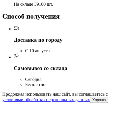
На складе 39100 шт.
Способ получения
Доставка по городу
C 10 августа
Самовывоз со склада
Сегодня
Бесплатно
Продолжая использовать наш сайт, вы соглашаетесь c
условиями обработки персональных данных
Хорошо