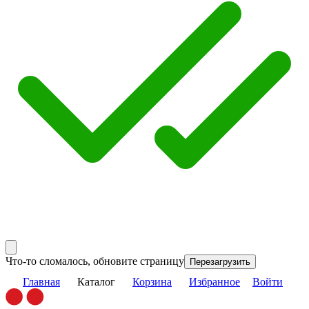
Что-то сломалось, обновите страницу
Перезагрузить
Главная
Каталог
Корзина
Избранное
Войти