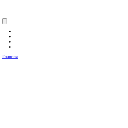
Главная