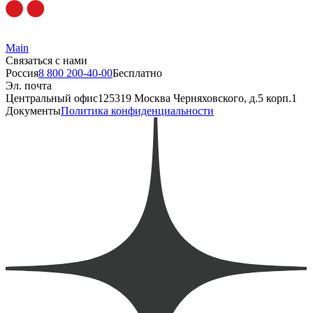
Main
Связаться с нами
Россия
8 800 200-40-00
Бесплатно
Эл. почта
Центральный офис
125319 Москва Черняховского, д.5 корп.1
Документы
Политика конфиденциальности