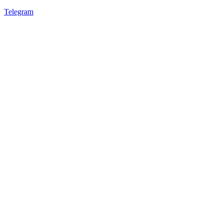
Telegram