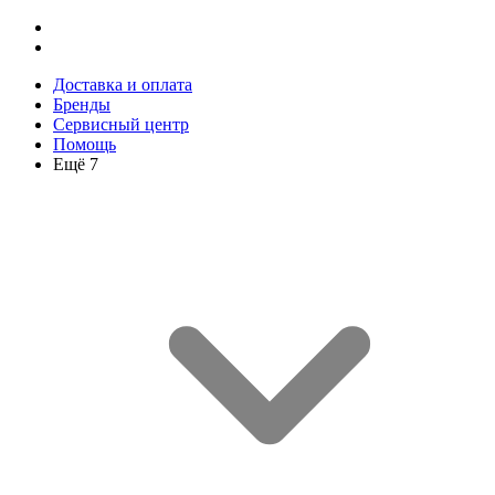
Доставка и оплата
Бренды
Сервисный центр
Помощь
Ещё 7