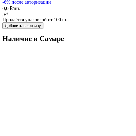
-6% после авторизации
0,0 ₽/шт.
/
, ₽
Продаётся упаковкой от 100 шт.
Добавить в корзину
Наличие в Самарe