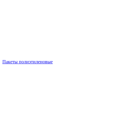
Пакеты полиэтиленовые