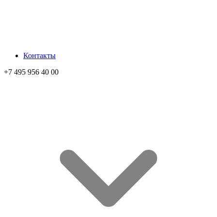
Контакты
+7 495 956 40 00