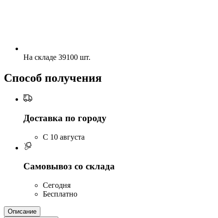
На складе 39100 шт.
Способ получения
Доставка по городу
C 10 августа
Самовывоз со склада
Сегодня
Бесплатно
Описание