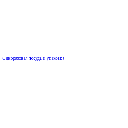
Одноразовая посуда и упаковка