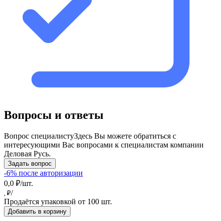
Вопросы и ответы
Вопрос специалисту
Здесь Вы можете обратиться с
интересующими Вас вопросами к специалистам компании
Деловая Русь.
Задать вопрос
-6% после авторизации
0,0 ₽/шт.
/
, ₽
Продаётся упаковкой от 100 шт.
Добавить в корзину