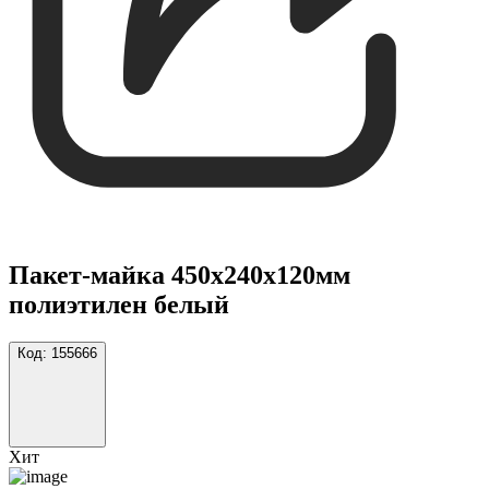
Пакет-майка 450х240х120мм
полиэтилен белый
Код:
155666
Хит