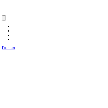
Главная