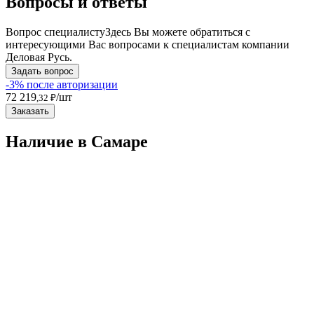
Вопросы и ответы
Вопрос специалисту
Здесь Вы можете обратиться с
интересующими Вас вопросами к специалистам компании
Деловая Русь.
Задать вопрос
-3% после авторизации
72 219
/шт
,32 ₽
Заказать
Наличие в Самарe