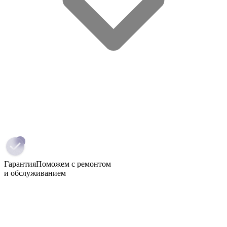
Гарантия
Поможем с ремонтом
и обслуживанием