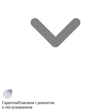
Гарантия
Поможем с ремонтом
и обслуживанием