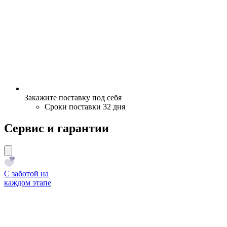
Закажите поставку под себя
Сроки поставки 32 дня
Сервис и гарантии
С заботой на
каждом этапе