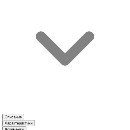
Описание
Характеристики
Документы