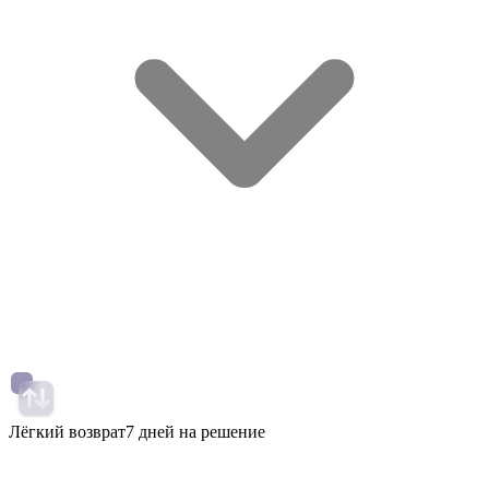
Лёгкий возврат
7 дней на решение