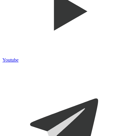
Youtube