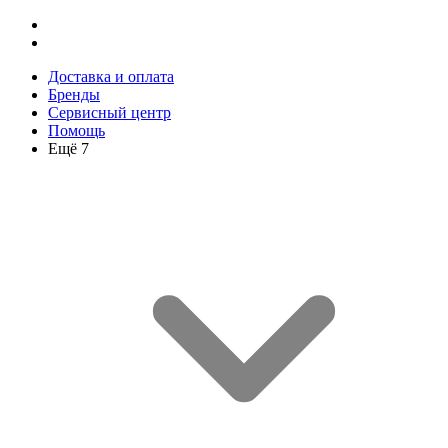
Доставка и оплата
Бренды
Сервисный центр
Помощь
Ещё 7