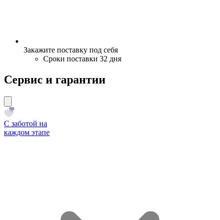
Закажите поставку под себя
Сроки поставки 32 дня
Сервис и гарантии
С заботой на
каждом этапе