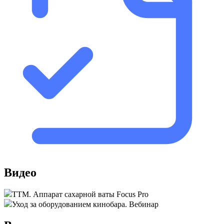
Видео
ТТМ. Аппарат сахарной ваты Focus Pro
Уход за оборудованием кинобара. Вебинар