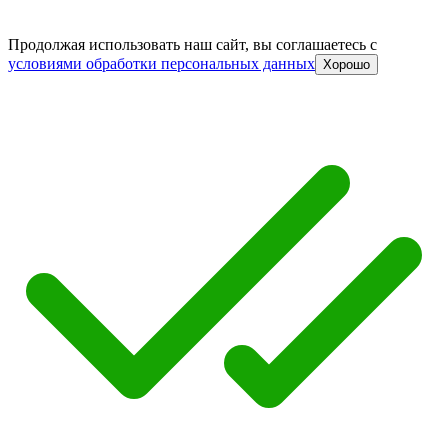
Продолжая использовать наш сайт, вы соглашаетесь c
условиями обработки персональных данных
Хорошо