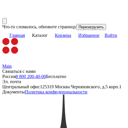
Что-то сломалось, обновите страницу
Перезагрузить
Главная
Каталог
Корзина
Избранное
Войти
Main
Связаться с нами
Россия
8 800 200-40-00
Бесплатно
Эл. почта
Центральный офис
125319 Москва Черняховского, д.5 корп.1
Документы
Политика конфиденциальности