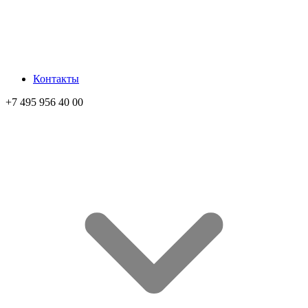
Контакты
+7 495 956 40 00