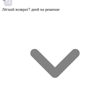
Лёгкий возврат
7 дней на решение