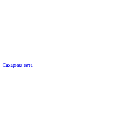
Сахарная вата