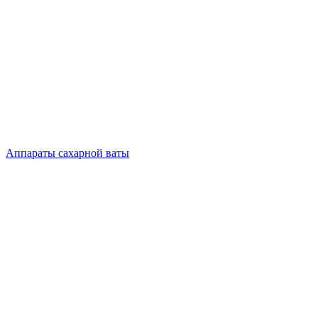
Аппараты сахарной ваты