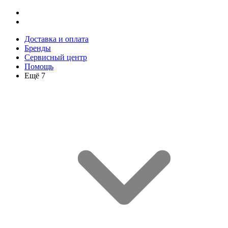
Доставка и оплата
Бренды
Сервисный центр
Помощь
Ещё 7