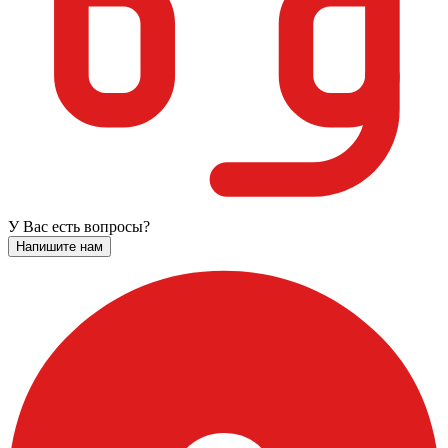
У Вас есть вопросы?
Напишите нам