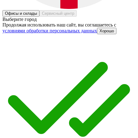
Офисы и склады
Сервисный центр
Выберите город
Продолжая использовать наш сайт, вы соглашаетесь c
условиями обработки персональных данных
Хорошо