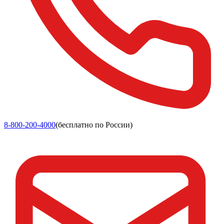
8-800-200-4000
(бесплатно по России)