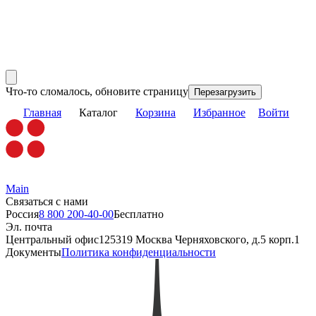
Что-то сломалось, обновите страницу
Перезагрузить
Главная
Каталог
Корзина
Избранное
Войти
Main
Связаться с нами
Россия
8 800 200-40-00
Бесплатно
Эл. почта
Центральный офис
125319 Москва Черняховского, д.5 корп.1
Документы
Политика конфиденциальности