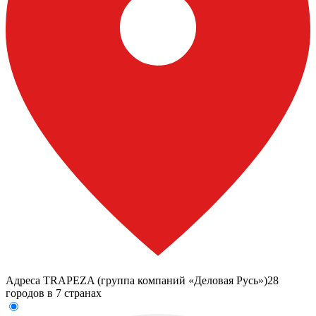
Адреса TRAPEZA (группа компаний «Деловая Русь»)
28
городов в 7 странах