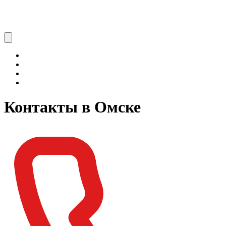
Контакты в Омске