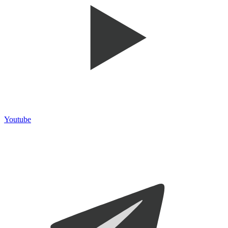
Youtube