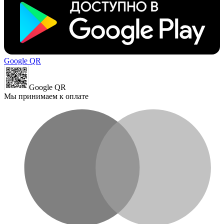
Google QR
Google QR
Мы принимаем к оплате