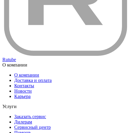
Rutube
О компании
О компании
Доставка и оплата
Контакты
Новости
Карьера
Услуги
Заказать сервис
Дилерам
Сервисный центр
Помощь