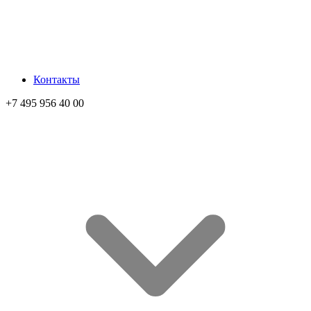
Контакты
+7 495 956 40 00