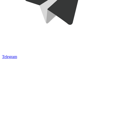
Telegram