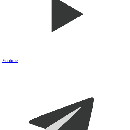
Youtube