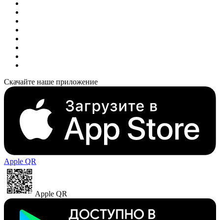
Скачайте наше приложение
Apple QR
Apple QR