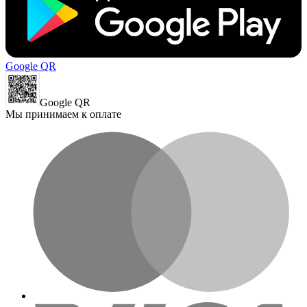
Google QR
Google QR
Мы принимаем к оплате