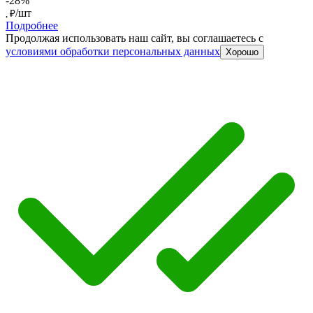
-28%
/шт
, ₽
Подробнее
Продолжая использовать наш сайт, вы соглашаетесь c
условиями обработки персональных данных
Хорошо