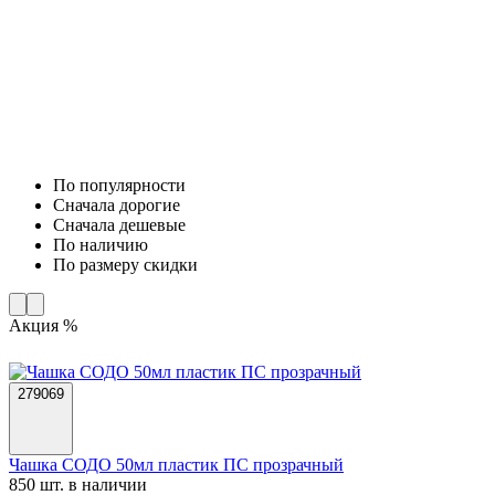
По популярности
Cначала дорогие
Cначала дешевые
По наличию
По размеру скидки
Акция %
279069
Чашка СОДО 50мл пластик ПС прозрачный
850 шт. в наличии