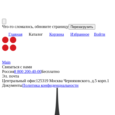
Что-то сломалось, обновите страницу
Перезагрузить
Главная
Каталог
Корзина
Избранное
Войти
Main
Связаться с нами
Россия
8 800 200-40-00
Бесплатно
Эл. почта
Центральный офис
125319 Москва Черняховского, д.5 корп.1
Документы
Политика конфиденциальности