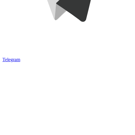
Telegram