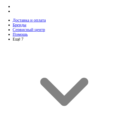
Доставка и оплата
Бренды
Сервисный центр
Помощь
Ещё 7