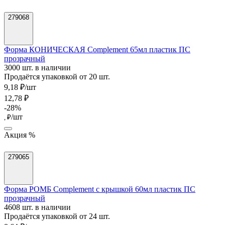
279068
Форма КОНИЧЕСКАЯ Complement 65мл пластик ПС
прозрачный
3000 шт. в наличии
Продаётся упаковкой от 20 шт.
9,18 ₽/шт
12,78 ₽
-28%
/шт
, ₽
Акция %
279065
Форма РОМБ Complement с крышкой 60мл пластик ПС
прозрачный
4608 шт. в наличии
Продаётся упаковкой от 24 шт.