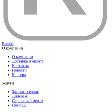
Rutube
О компании
О компании
Доставка и оплата
Контакты
Новости
Карьера
Услуги
Заказать сервис
Дилерам
Сервисный центр
Помощь