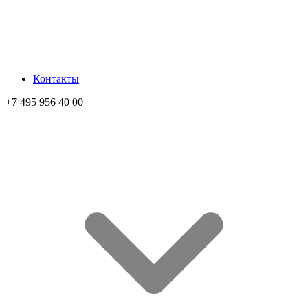
Контакты
+7 495 956 40 00