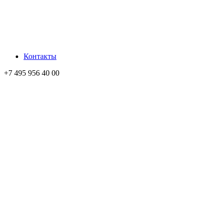
Контакты
+7 495 956 40 00