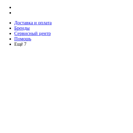
Доставка и оплата
Бренды
Сервисный центр
Помощь
Ещё 7