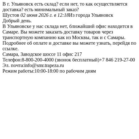
В г. Ульяновск есть склад? если нет, то как осуществляется
доставка? есть минимальный заказ?
Шустов
02 июня 2026 г. в 12:18
Из города Ульяновск
Добрый день.
В Ульяновске у нас склада нет, ближайший офис находится в
Самаре. Вы можете заказать доставку товаров через
транспортную компанию как из Москвы, так и с Самары.
Подробнее об оплате и доставке вы можете узнать, перейдя по
ссылке.
Самара, Заводское шоссе 11 офис 217
Телефон:8-800-200-4000 (звонок бесплатный)+7 846 219-27-00
Эл. почта:info@smr.trapeza.ru
Режим работы:10:00-18:00 по рабочим дням