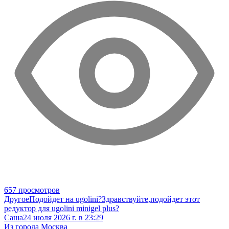
657 просмотров
Другое
Подойдет на ugolini?
Здравствуйте,подойдет этот
редуктор для ugolini minigel plus?
Саша
24 июля 2026 г. в 23:29
Из города Москва