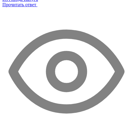
Прочитать ответ