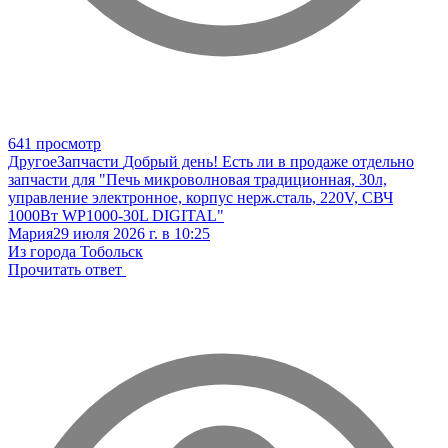
641 просмотр
Другое
Запчасти
Добрый день! Есть ли в продаже отдельно
запчасти для "Печь микроволновая традиционная, 30л,
управление электронное, корпус нерж.сталь, 220V, СВЧ
1000Вт WP1000-30L DIGITAL"
Мария
29 июля 2026 г. в 10:25
Из города Тобольск
Прочитать ответ