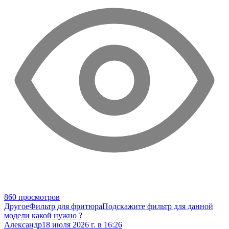
860 просмотров
Другое
Фильтр для фритюра
Подскажите фильтр для данной
модели какой нужно ?
Александр
18 июля 2026 г. в 16:26