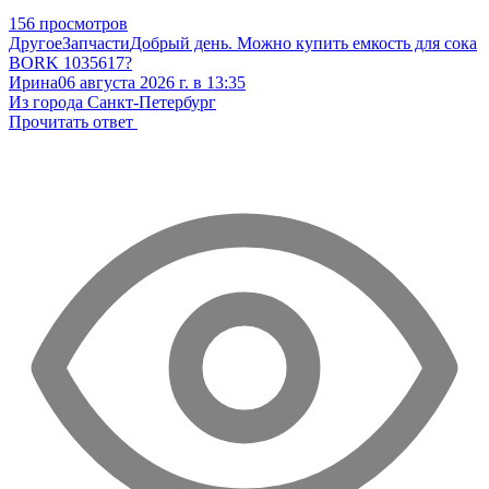
156 просмотров
Другое
Запчасти
Добрый день. Можно купить емкость для сока
BORK 1035617?
Ирина
06 августа 2026 г. в 13:35
Из города Санкт-Петербург
Прочитать ответ