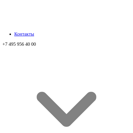
Контакты
+7 495 956 40 00