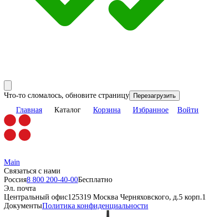
Что-то сломалось, обновите страницу
Перезагрузить
Главная
Каталог
Корзина
Избранное
Войти
Main
Связаться с нами
Россия
8 800 200-40-00
Бесплатно
Эл. почта
Центральный офис
125319 Москва Черняховского, д.5 корп.1
Документы
Политика конфиденциальности