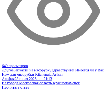
649 просмотров
Другое
Запчасти на мясорубку
Здравствуйте! Имеется ли у Вас
Нож для мясорубки Kitchenaid Artisan
Альфия
28 июля 2026 г. в 21:13
Из города Московская область Краснознаменск
Прочитать ответ