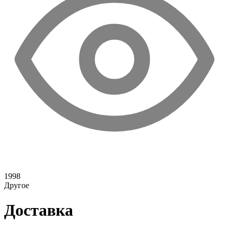
1998
Другое
Доставка