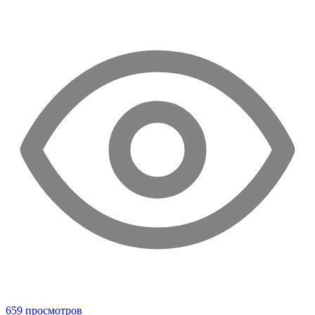
659 просмотров