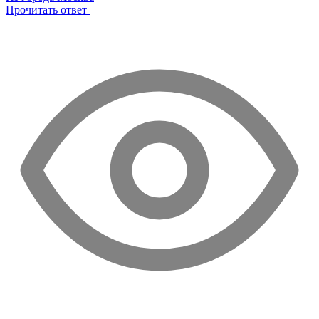
Прочитать ответ