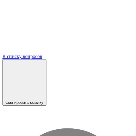
К списку вопросов
Скопировать ссылку