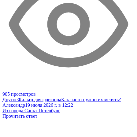
905 просмотров
Другое
Фильтр для фритюра
Как часто нужно их менять?
Александр
19 июля 2026 г. в 12:22
Из города Санкт Петербург
Прочитать ответ