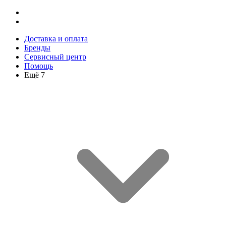
Доставка и оплата
Бренды
Сервисный центр
Помощь
Ещё 7