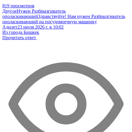
819 просмотров
Другое
Нужен Разбрызгиватель
ополаскивающий
Здравствуйте! Нам нужен Разбрызгиватель
ополаскивающий на посудомоечную машинку
Адилет
23 июля 2026 г. в 10:02
Из города Бишкек
Прочитать ответ