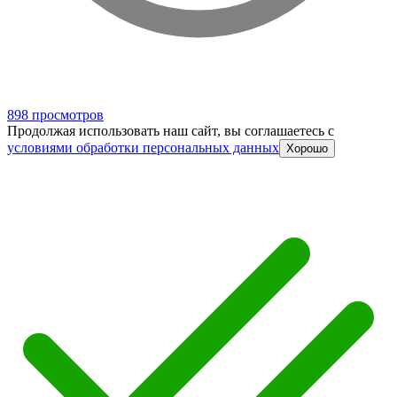
898 просмотров
Продолжая использовать наш сайт, вы соглашаетесь c
условиями обработки персональных данных
Хорошо