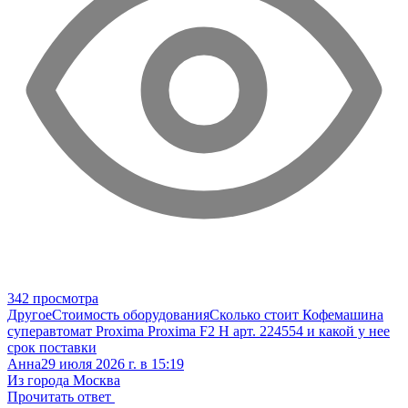
342 просмотра
Другое
Стоимость оборудования
Сколько стоит Кофемашина
суперавтомат Proxima Proxima F2 H арт. 224554 и какой у нее
срок поставки
Анна
29 июля 2026 г. в 15:19
Из города Москва
Прочитать ответ