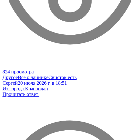
824 просмотра
Другое
Всё о чайнике
Свисток есть
Сергей
20 июля 2026 г. в 18:51
Из города Краснодар
Прочитать ответ