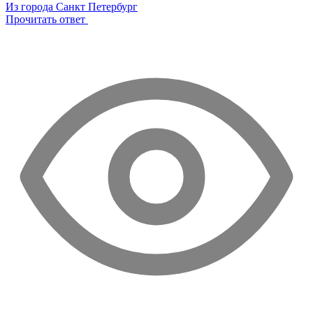
Из города Санкт Петербург
Прочитать ответ