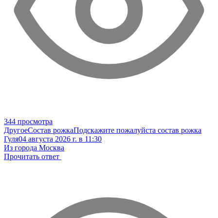
344 просмотра
Другое
Состав рожка
Подскажите пожалуйста состав рожка
Гуля
04 августа 2026 г. в 11:30
Из города Москва
Прочитать ответ