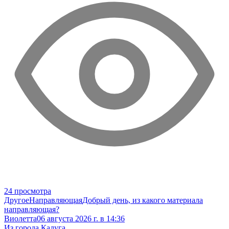
24 просмотра
Другое
Направляющая
Добрый день, из какого материала
направляющая?
Виолетта
06 августа 2026 г. в 14:36
Из города Калуга