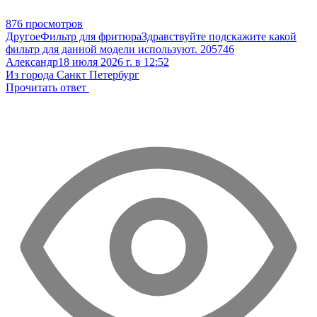
876 просмотров
Другое
Фильтр для фритюра
Здравствуйте подскажите какой
фильтр для данной модели используют. 205746
Александр
18 июля 2026 г. в 12:52
Из города Санкт Петербург
Прочитать ответ